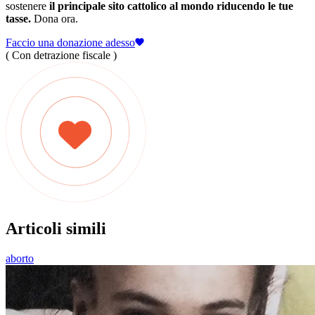
sostenere
il principale sito cattolico al mondo riducendo le tue
tasse.
Dona ora.
Faccio una donazione adesso
( Con detrazione fiscale )
Articoli simili
aborto