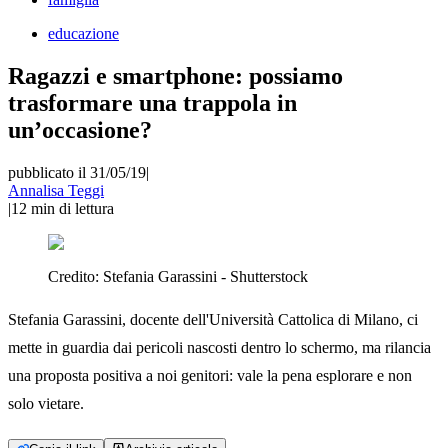
educazione
Ragazzi e smartphone: possiamo
trasformare una trappola in
un’occasione?
pubblicato il 31/05/19
|
Annalisa Teggi
|
12
min di lettura
Credito:
Stefania Garassini - Shutterstock
Stefania Garassini, docente dell'Università Cattolica di Milano, ci
mette in guardia dai pericoli nascosti dentro lo schermo, ma rilancia
una proposta positiva a noi genitori: vale la pena esplorare e non
solo vietare.