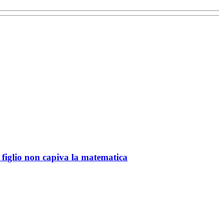
 figlio non capiva la matematica