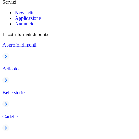
Servizi
Newsletter
Applicazione
Annuncio
I nostri formati di punta
Approfondimenti
Articolo
Belle storie
Cartelle