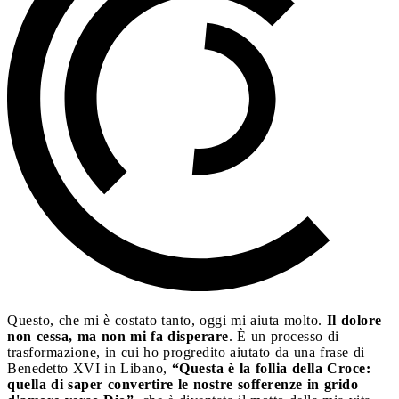
Questo, che mi è costato tanto, oggi mi aiuta molto.
Il dolore
non cessa, ma non mi fa disperare
. È un processo di
trasformazione, in cui ho progredito aiutato da una frase di
Benedetto XVI in Libano,
“Questa è la follia della Croce:
quella di saper convertire le nostre sofferenze in grido