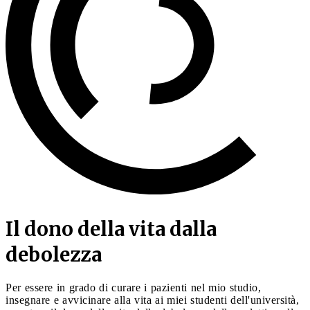
Il dono della vita dalla
debolezza
Per essere in grado di curare i pazienti nel mio studio,
insegnare e avvicinare alla vita ai miei studenti dell'università,