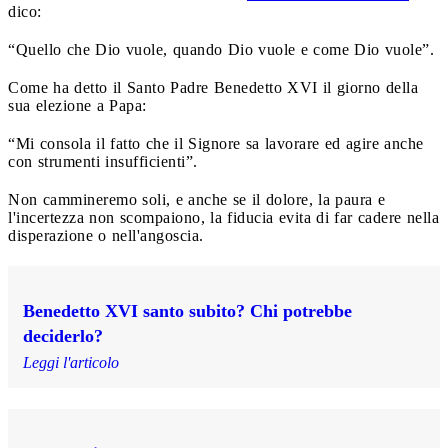
dico:
“Quello che Dio vuole, quando Dio vuole e come Dio vuole”.
Come ha detto il Santo Padre Benedetto XVI il giorno della
sua elezione a Papa:
“Mi consola il fatto che il Signore sa lavorare ed agire anche
con strumenti insufficienti”.
Non cammineremo soli, e anche se il dolore, la paura e
l'incertezza non scompaiono, la fiducia evita di far cadere nella
disperazione o nell'angoscia.
Benedetto XVI santo subito? Chi potrebbe
deciderlo?
Leggi l'articolo