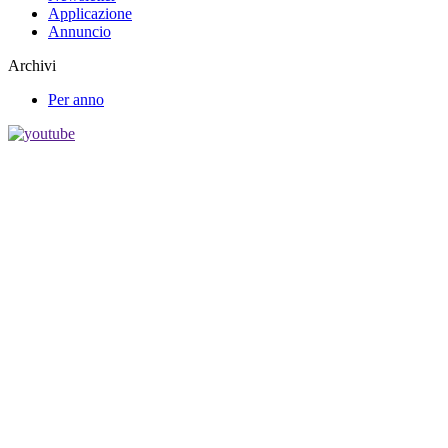
Applicazione
Annuncio
Archivi
Per anno