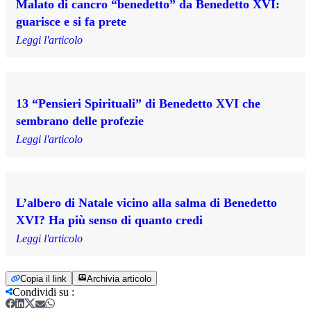
Malato di cancro “benedetto” da Benedetto XVI:
guarisce e si fa prete
Leggi l'articolo
13 “Pensieri Spirituali” di Benedetto XVI che
sembrano delle profezie
Leggi l'articolo
L’albero di Natale vicino alla salma di Benedetto
XVI? Ha più senso di quanto credi
Leggi l'articolo
Copia il link
Archivia articolo
Condividi su
: