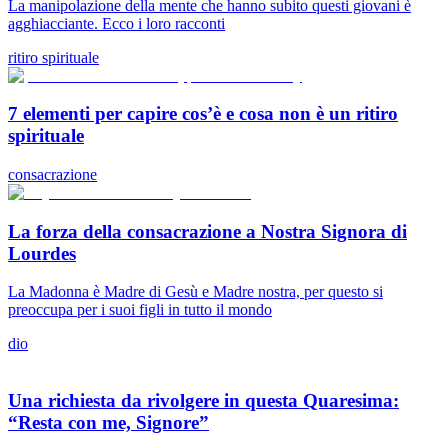
La manipolazione della mente che hanno subito questi giovani è
agghiacciante. Ecco i loro racconti
ritiro spirituale
7 elementi per capire cos’è e cosa non è un ritiro
spirituale
consacrazione
La forza della consacrazione a Nostra Signora di
Lourdes
La Madonna è Madre di Gesù e Madre nostra, per questo si
preoccupa per i suoi figli in tutto il mondo
dio
Una richiesta da rivolgere in questa Quaresima:
“Resta con me, Signore”