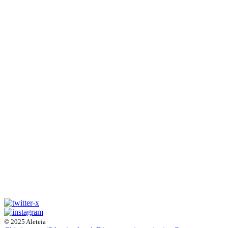
© 2025 Aleteia