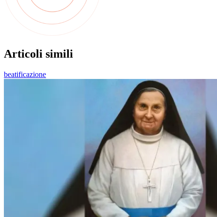
Articoli simili
beatificazione