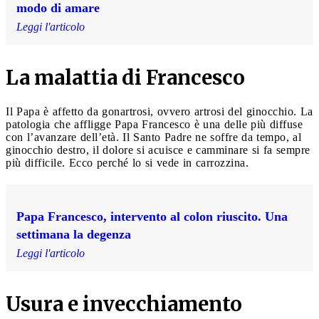
modo di amare
Leggi l'articolo
La malattia di Francesco
Il Papa è affetto da gonartrosi, ovvero artrosi del ginocchio. La
patologia che affligge Papa Francesco è una delle più diffuse
con l’avanzare dell’età. Il Santo Padre ne soffre da tempo, al
ginocchio destro, il dolore si acuisce e camminare si fa sempre
più difficile. Ecco perché lo si vede in carrozzina.
Papa Francesco, intervento al colon riuscito. Una
settimana la degenza
Leggi l'articolo
Usura e invecchiamento