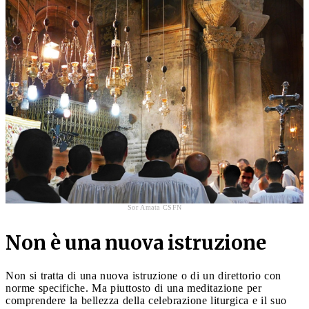
Sor Amata CSFN
Non è una nuova istruzione
Non si tratta di una nuova istruzione o di un direttorio con
norme specifiche. Ma piuttosto di una meditazione per
comprendere la bellezza della celebrazione liturgica e il suo