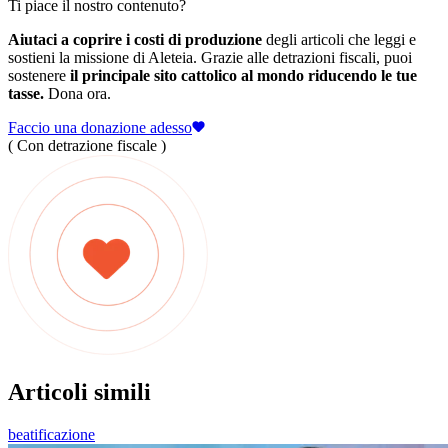
Ti piace il nostro contenuto?
Aiutaci a coprire i costi di produzione
degli articoli che leggi e
sostieni la missione di Aleteia. Grazie alle detrazioni fiscali, puoi
sostenere
il principale sito cattolico al mondo riducendo le tue
tasse.
Dona ora.
Faccio una donazione adesso
( Con detrazione fiscale )
Articoli simili
beatificazione