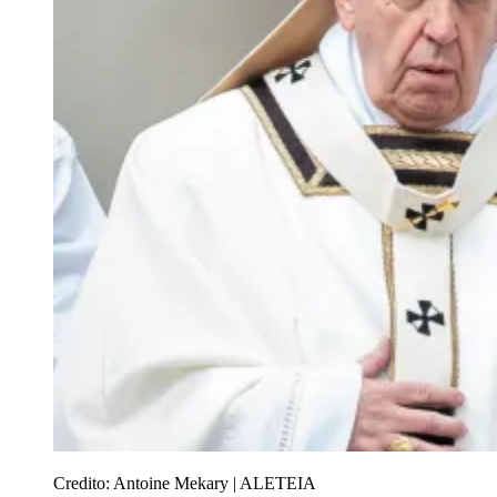
Credito:
Antoine Mekary | ALETEIA