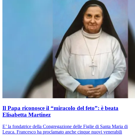
Il Papa riconosce il “miracolo del feto”: è beata
Elisabetta Martinez
E’ la fondatrice della Congregazione delle Figlie di Santa Maria di
Leuca. Francesco ha proclamato anche cinque nuovi venerabili