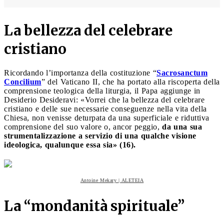
La bellezza del celebrare
cristiano
Ricordando l’importanza della costituzione “
Sacrosanctum
Concilium
” del Vaticano II, che ha portato alla riscoperta della
comprensione teologica della liturgia, il Papa aggiunge in
Desiderio Desideravi: «Vorrei che la bellezza del celebrare
cristiano e delle sue necessarie conseguenze nella vita della
Chiesa, non venisse deturpata da una superficiale e riduttiva
comprensione del suo valore o, ancor peggio,
da una sua
strumentalizzazione a servizio di una qualche visione
ideologica, qualunque essa sia» (16).
Antoine Mekary | ALETEIA
La “mondanità spirituale”