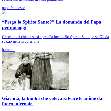
papa francesco
“Prego lo Spirito Santo?” La domanda del Papa
per noi oggi
Ciascuno si chieda se si apre alla luce dello Spirito Santo, e se Gli dà
spazio nella propria vita
bambina
Giacinta, la bimba che voleva salvare le anime dal
fuoco infernale