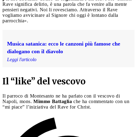
Rave significa delirio, è una parola che fa venire alla mente
pensieri negativi. Noi li rovesciamo. Attraverso il Rave
vogliamo avvicinare al Signore chi oggi è lontano dalla
parrocchia».
Musica satanica: ecco le canzoni più famose che
dialogano con il diavolo
Leggi l'articolo
Il “like” del vescovo
Il parroco di Montesanto ne ha parlato con il vescovo di
Napoli, mons.
Mimmo Battaglia
che ha commentato con un
“mi piace” l’iniziativa del Rave for Christ.