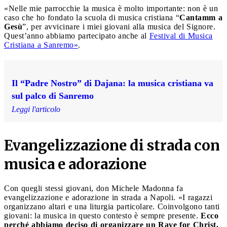
«Nelle mie parrocchie la musica è molto importante: non è un
caso che ho fondato la scuola di musica cristiana “
Cantamm a
Gesù
”, per avvicinare i miei giovani alla musica del Signore.
Quest’anno abbiamo partecipato anche al
Festival di Musica
Cristiana a Sanremo»
.
Il “Padre Nostro” di Dajana: la musica cristiana va
sul palco di Sanremo
Leggi l'articolo
Evangelizzazione di strada con
musica e adorazione
Con quegli stessi giovani, don Michele Madonna fa
evangelizzazione e adorazione in strada a Napoli. «I ragazzi
organizzano altari e una liturgia particolare. Coinvolgono tanti
giovani: la musica in questo contesto è sempre presente.
Ecco
perché abbiamo deciso di organizzare un Rave for Christ.