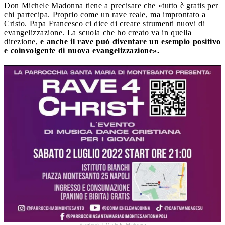
Don Michele Madonna tiene a precisare che «tutto è gratis per
chi partecipa. Proprio come un rave reale, ma improntato a
Cristo. Papa Francesco ci dice di creare strumenti nuovi di
evangelizzazione. La scuola che ho creato va in quella
direzione,
e anche il rave può diventare un esempio positivo
e coinvolgente di nuova evangelizzazione».
Facebook | Michele Madonna