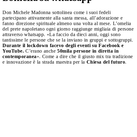
Don Michele Madonna sottolinea come i suoi fedeli
partecipano attivamente alla santa messa, all’adorazione e
fanno direzione spirituale almeno una volta al mese. L’omelia
del prete napoletano ogni giorno raggiunge migliaia di persone
attraverso whatsapp. «La faccio da dieci anni, oggi sono
tantissime le persone che se la inviano in gruppi e sottogruppi.
Durante il lockdown facevo degli eventi su Facebook e
YouTube.
C’erano anche
50mila persone in diretta in
contemporanea
». Come a dire che il giusto mix tra tradizione
e innovazione è la strada maestra per la
Chiesa del futuro
.