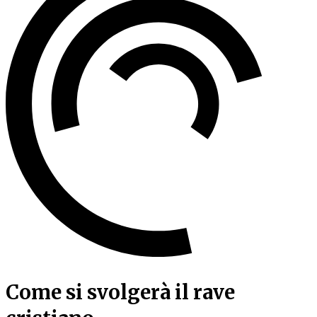
Come si svolgerà il rave