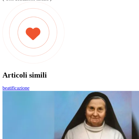
Articoli simili
beatificazione