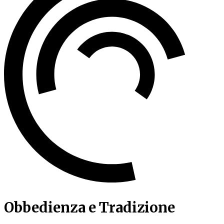
Obbedienza e Tradizione