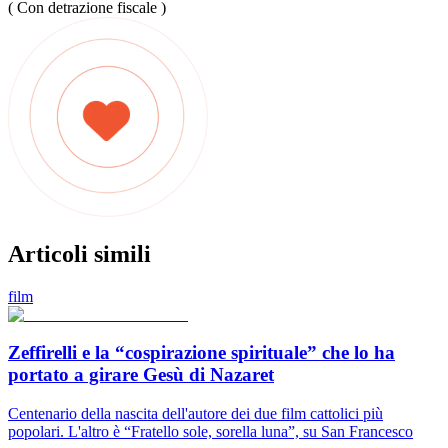
( Con detrazione fiscale )
Articoli simili
film
Zeffirelli e la “cospirazione spirituale” che lo ha
portato a girare Gesù di Nazaret
Centenario della nascita dell'autore dei due film cattolici più
popolari. L'altro è “Fratello sole, sorella luna”, su San Francesco