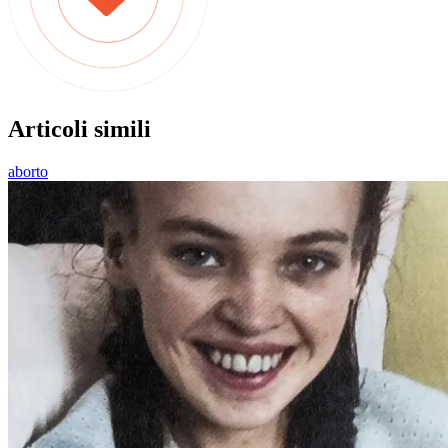
Articoli simili
aborto