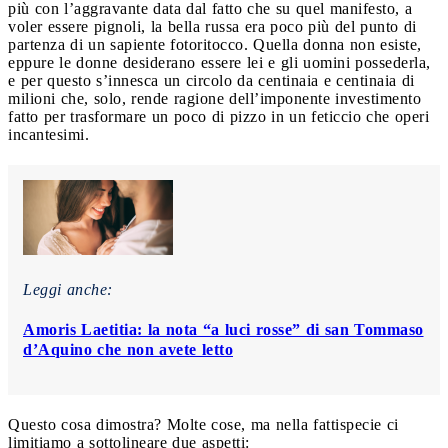
più con l’aggravante data dal fatto che su quel manifesto, a
voler essere pignoli, la bella russa era poco più del punto di
partenza di un sapiente fotoritocco. Quella donna non esiste,
eppure le donne desiderano essere lei e gli uomini possederla,
e per questo s’innesca un circolo da centinaia e centinaia di
milioni che, solo, rende ragione dell’imponente investimento
fatto per trasformare un poco di pizzo in un feticcio che operi
incantesimi.
Leggi anche:
Amoris Laetitia: la nota “a luci rosse” di san Tommaso
d’Aquino che non avete letto
Questo cosa dimostra? Molte cose, ma nella fattispecie ci
limitiamo a sottolineare due aspetti: