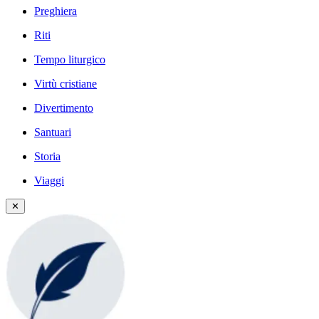
Preghiera
Riti
Tempo liturgico
Virtù cristiane
Divertimento
Santuari
Storia
Viaggi
✕