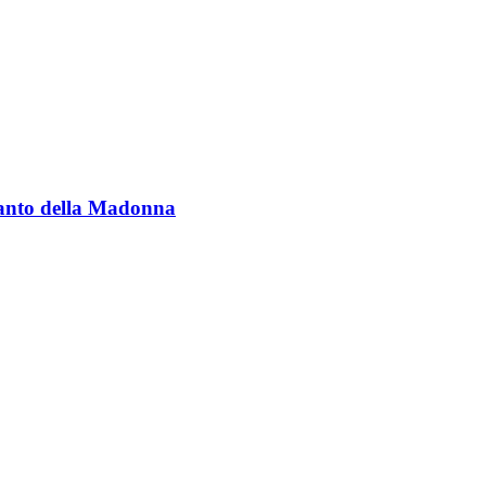
manto della Madonna