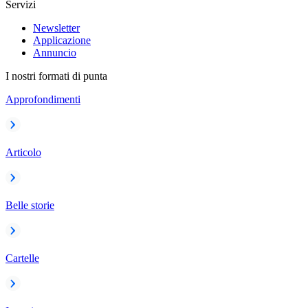
Servizi
Newsletter
Applicazione
Annuncio
I nostri formati di punta
Approfondimenti
Articolo
Belle storie
Cartelle