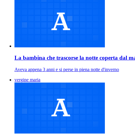
La bambina che trascorse la notte coperta dal 
Aveva appena 3 anni e si perse in piena notte d'inverno
vergine maria