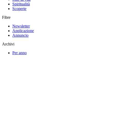
Spiritualità
Scoperte
Fibre
Newsletter
Applicazione
Annuncio
Archivi
Per anno