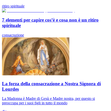
ritiro spirituale
7 elementi per capire cos’è e cosa non è un ritiro
spirituale
consacrazione
La forza della consacrazione a Nostra Signora di
Lourdes
La Madonna è Madre di Gesù e Madre nostra, per questo si
preoccupa per i suoi figli in tutto il mondo