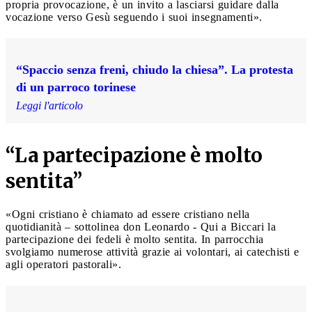
propria provocazione, è un invito a lasciarsi guidare dalla
vocazione verso Gesù seguendo i suoi insegnamenti».
“Spaccio senza freni, chiudo la chiesa”. La protesta
di un parroco torinese
Leggi l'articolo
“La partecipazione è molto
sentita”
«Ogni cristiano è chiamato ad essere cristiano nella
quotidianità – sottolinea don Leonardo - Qui a Biccari la
partecipazione dei fedeli è molto sentita. In parrocchia
svolgiamo numerose attività grazie ai volontari, ai catechisti e
agli operatori pastorali».