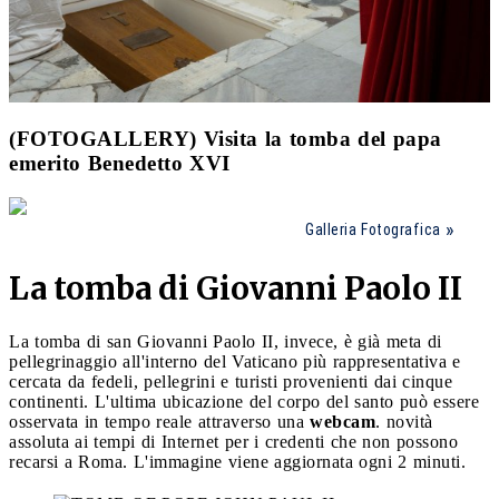
(FOTOGALLERY) Visita la tomba del papa
emerito Benedetto XVI
Galleria Fotografica
La tomba di Giovanni Paolo II
La tomba di san Giovanni Paolo II, invece, è già meta di
pellegrinaggio all'interno del Vaticano più rappresentativa e
cercata da fedeli, pellegrini e turisti provenienti dai cinque
continenti. L'ultima ubicazione del corpo del santo può essere
osservata in tempo reale attraverso una
webcam
. novità
assoluta ai tempi di Internet per i credenti che non possono
recarsi a Roma. L'immagine viene aggiornata ogni 2 minuti.