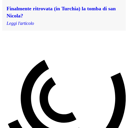
Finalmente ritrovata (in Turchia) la tomba di san
Nicola?
Leggi l'articolo