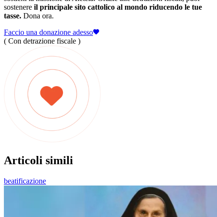
sostenere
il principale sito cattolico al mondo riducendo le tue
tasse.
Dona ora.
Faccio una donazione adesso
( Con detrazione fiscale )
Articoli simili
beatificazione