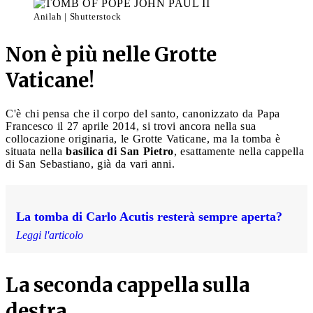
Anilah | Shutterstock
Non è più nelle Grotte
Vaticane!
C'è chi pensa che il corpo del santo, canonizzato da Papa
Francesco il 27 aprile 2014, si trovi ancora nella sua
collocazione originaria, le Grotte Vaticane, ma la tomba è
situata nella
basilica di San Pietro
, esattamente nella cappella
di San Sebastiano, già da vari anni.
La tomba di Carlo Acutis resterà sempre aperta?
Leggi l'articolo
La seconda cappella sulla
destra