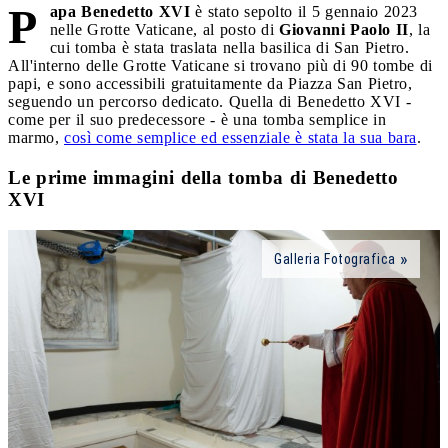
P
apa Benedetto XVI
è stato sepolto il 5 gennaio 2023
nelle Grotte Vaticane, al posto di
Giovanni Paolo II
, la
cui tomba è stata traslata nella basilica di San Pietro.
All'interno delle Grotte Vaticane si trovano più di 90 tombe di
papi, e sono accessibili gratuitamente da Piazza San Pietro,
seguendo un percorso dedicato. Quella di Benedetto XVI -
come per il suo predecessore - è una tomba semplice in
marmo,
così come semplice ed essenziale è stata la sua bara
.
Le prime immagini della tomba di Benedetto
XVI
Galleria Fotografica