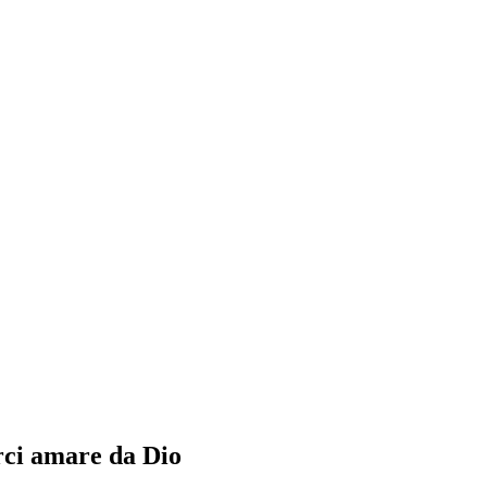
rci amare da Dio