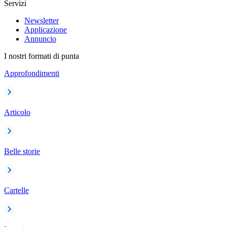
Servizi
Newsletter
Applicazione
Annuncio
I nostri formati di punta
Approfondimenti
Articolo
Belle storie
Cartelle