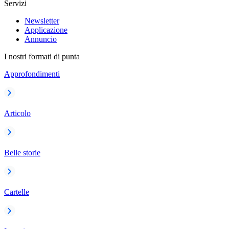
Servizi
Newsletter
Applicazione
Annuncio
I nostri formati di punta
Approfondimenti
Articolo
Belle storie
Cartelle