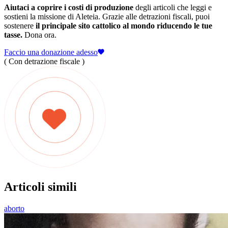
Aiutaci a coprire i costi di produzione
degli articoli che leggi e
sostieni la missione di Aleteia. Grazie alle detrazioni fiscali, puoi
sostenere
il principale sito cattolico al mondo riducendo le tue
tasse.
Dona ora.
Faccio una donazione adesso
( Con detrazione fiscale )
Articoli simili
aborto