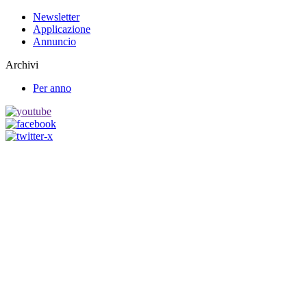
Newsletter
Applicazione
Annuncio
Archivi
Per anno