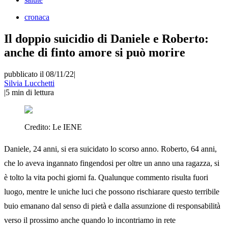
cronaca
Il doppio suicidio di Daniele e Roberto:
anche di finto amore si può morire
pubblicato il 08/11/22
|
Silvia Lucchetti
|
5
min di lettura
Credito:
Le IENE
Daniele, 24 anni, si era suicidato lo scorso anno. Roberto, 64 anni,
che lo aveva ingannato fingendosi per oltre un anno una ragazza, si
è tolto la vita pochi giorni fa. Qualunque commento risulta fuori
luogo, mentre le uniche luci che possono rischiarare questo terribile
buio emanano dal senso di pietà e dalla assunzione di responsabilità
verso il prossimo anche quando lo incontriamo in rete