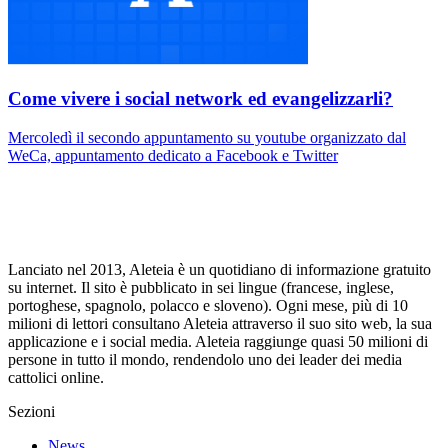
Come vivere i social network ed evangelizzarli?
Mercoledì il secondo appuntamento su youtube organizzato dal
WeCa, appuntamento dedicato a Facebook e Twitter
Lanciato nel 2013, Aleteia è un quotidiano di informazione gratuito
su internet. Il sito è pubblicato in sei lingue (francese, inglese,
portoghese, spagnolo, polacco e sloveno). Ogni mese, più di 10
milioni di lettori consultano Aleteia attraverso il suo sito web, la sua
applicazione e i social media. Aleteia raggiunge quasi 50 milioni di
persone in tutto il mondo, rendendolo uno dei leader dei media
cattolici online.
Sezioni
News