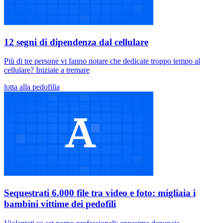
12 segni di dipendenza dal cellulare
Più di tre persone vi fanno notare che dedicate troppo tempo al
cellulare? Iniziate a tremare
lotta alla pedofilia
Sequestrati 6.000 file tra video e foto: migliaia i
bambini vittime dei pedofili