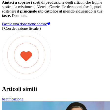
Aiutaci a coprire i costi di produzione
degli articoli che leggi e
sostieni la missione di Aleteia. Grazie alle detrazioni fiscali, puoi
sostenere
il principale sito cattolico al mondo riducendo le tue
tasse.
Dona ora.
Faccio una donazione adesso
( Con detrazione fiscale )
Articoli simili
beatificazione