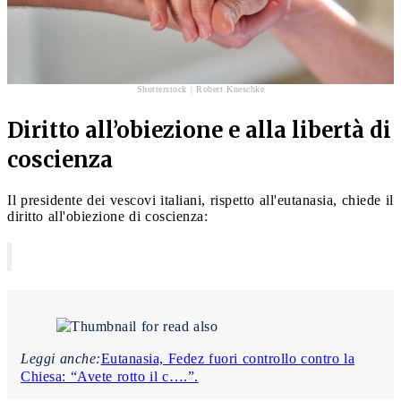
Shutterstock | Robert Kneschke
Diritto all’obiezione e alla libertà di
coscienza
Il presidente dei vescovi italiani, rispetto all'eutanasia, chiede il
diritto all'obiezione di coscienza:
Leggi anche:
Eutanasia, Fedez fuori controllo contro la
Chiesa: “Avete rotto il c….”.