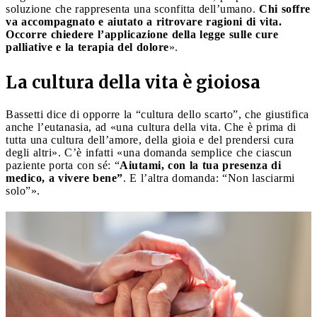
soluzione che rappresenta una sconfitta dell’umano.
Chi soffre
va accompagnato e aiutato a ritrovare ragioni di vita.
Occorre chiedere l’applicazione della legge sulle cure
palliative e la terapia del dolore
».
La cultura della vita è gioiosa
Bassetti dice di opporre la “cultura dello scarto”, che giustifica
anche l’eutanasia, ad «una cultura della vita. Che è prima di
tutta una cultura dell’amore, della gioia e del prendersi cura
degli altri». C’è infatti «una domanda semplice che ciascun
paziente porta con sé: “
Aiutami, con la tua presenza di
medico, a vivere bene”
. E l’altra domanda: “Non lasciarmi
solo”».