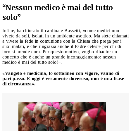
“Nessun medico è mai del tutto
solo”
Infine, ha chiosato il cardinale Bassetti, «come medici non
vivete da soli, isolati in un ambiente asettico. Ma siete chiamati
a vivere la fede in comunione con la Chiesa che prega per i
suoi malati, e che ringrazia anche il Padre celeste per chi di
loro si prende cura. Per questo motivo, voglio ribadire un
concetto che è anche un grande incoraggiamento: nessun
medico è mai del tutto solo!»,
«Vangelo e medicina, lo sottolineo con vigore, vanno di
pari passo. E oggi è veramente doveroso, non è una frase
di circostanza».