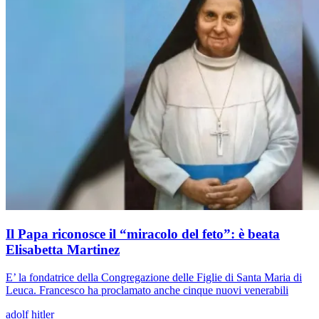
Il Papa riconosce il “miracolo del feto”: è beata
Elisabetta Martinez
E’ la fondatrice della Congregazione delle Figlie di Santa Maria di
Leuca. Francesco ha proclamato anche cinque nuovi venerabili
adolf hitler