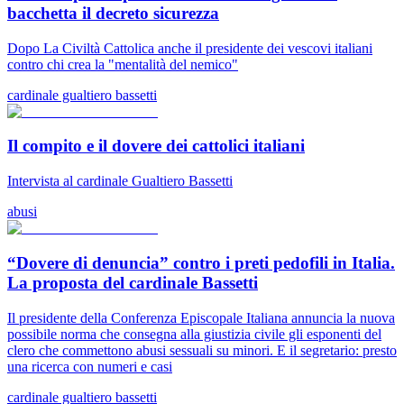
bacchetta il decreto sicurezza
Dopo La Civiltà Cattolica anche il presidente dei vescovi italiani
contro chi crea la "mentalità del nemico"
cardinale gualtiero bassetti
Il compito e il dovere dei cattolici italiani
Intervista al cardinale Gualtiero Bassetti
abusi
“Dovere di denuncia” contro i preti pedofili in Italia.
La proposta del cardinale Bassetti
Il presidente della Conferenza Episcopale Italiana annuncia la nuova
possibile norma che consegna alla giustizia civile gli esponenti del
clero che commettono abusi sessuali su minori. E il segretario: presto
una ricerca con numeri e casi
cardinale gualtiero bassetti