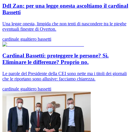
Ddl Zan: per una legge onesta ascoltiamo il cardinal
Bassetti
Una legge onesta, limpida che non tenti di nascondere tra le pieghe
eventuali finestre di Overton.
cardinale gualtiero bassetti
Cardinal Bassetti: proteggere le persone? Sì.
Eliminare le differenze? Proprio no.
Le parole del Presidente della CEI sono nette ma i titoli dei giornali
che le riportano sono allusive: facciamo chiarezza.
cardinale gualtiero bassetti