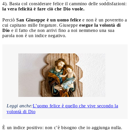
4). Basta col considerare felice il cammino delle soddisfazioni:
la vera felicità è fare ciò che Dio vuole.
Perciò
San Giuseppe è un uomo felice
e non è un poveretto a
cui capitano mille fregature. Giuseppe
esegue la volontà di
Dio
e il fatto che non arrivi fino a noi nemmeno una sua
parola non è un indice negativo.
Leggi anche:
L’uomo felice è quello che vive secondo la
volontà di Dio
È un indice positivo: non c’è bisogno che io aggiunga nulla.