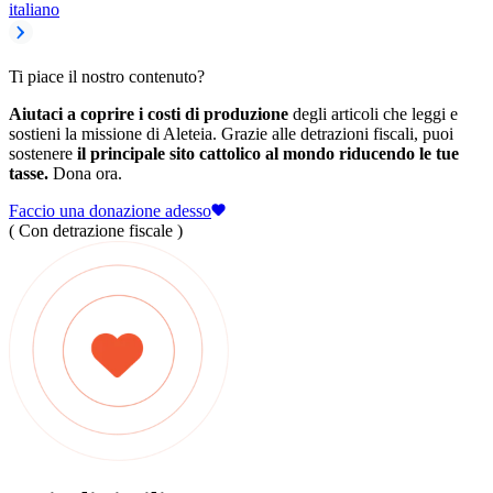
italiano
Ti piace il nostro contenuto?
Aiutaci a coprire i costi di produzione
degli articoli che leggi e
sostieni la missione di Aleteia. Grazie alle detrazioni fiscali, puoi
sostenere
il principale sito cattolico al mondo riducendo le tue
tasse.
Dona ora.
Faccio una donazione adesso
( Con detrazione fiscale )