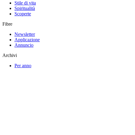
Stile di vita
Spiritualità
Scoperte
Fibre
Newsletter
Applicazione
Annuncio
Archivi
Per anno