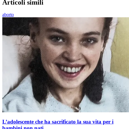
Articoli simili
aborto
L’adolescente che ha sacrificato la sua vita per i
bambini non nati