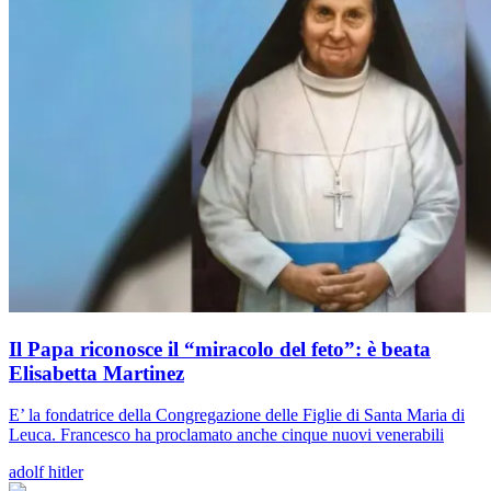
Il Papa riconosce il “miracolo del feto”: è beata
Elisabetta Martinez
E’ la fondatrice della Congregazione delle Figlie di Santa Maria di
Leuca. Francesco ha proclamato anche cinque nuovi venerabili
adolf hitler