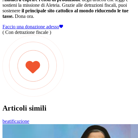
sostieni la missione di Aleteia. Grazie alle detrazioni fiscali, puoi
sostenere
il principale sito cattolico al mondo riducendo le tue
tasse.
Dona ora.
Faccio una donazione adesso
( Con detrazione fiscale )
Articoli simili
beatificazione