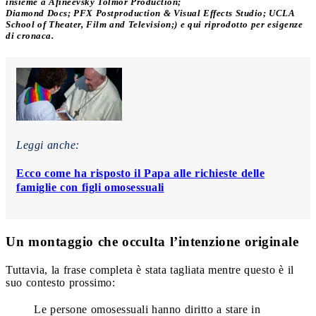
insieme a Afineevsky Tolmor Production;
Diamond Docs; PFX Postproduction & Visual Effects Studio; UCLA
School of Theater, Film and Television;) e qui riprodotto per esigenze
di cronaca.
Leggi anche:
Ecco come ha risposto il Papa alle richieste delle
famiglie con figli omosessuali
Un montaggio che occulta l’intenzione originale
Tuttavia, la frase completa è stata tagliata mentre questo è il
suo contesto prossimo:
Le persone omosessuali hanno diritto a stare in