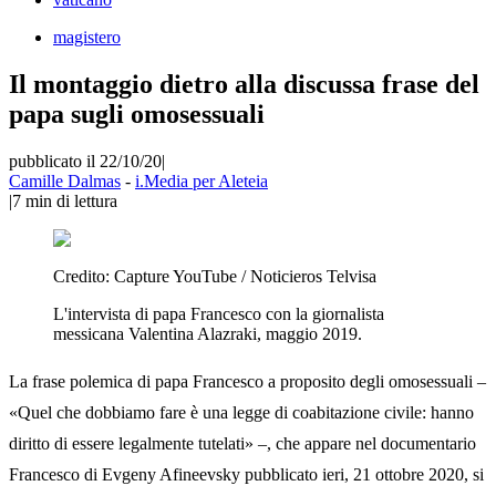
magistero
Il montaggio dietro alla discussa frase del
papa sugli omosessuali
pubblicato il 22/10/20
|
Camille Dalmas
-
i.Media per Aleteia
|
7
min di lettura
Credito:
Capture YouTube / Noticieros Telvisa
L'intervista di papa Francesco con la giornalista
messicana Valentina Alazraki, maggio 2019.
La frase polemica di papa Francesco a proposito degli omosessuali –
«Quel che dobbiamo fare è una legge di coabitazione civile: hanno
diritto di essere legalmente tutelati» –, che appare nel documentario
Francesco di Evgeny Afineevsky pubblicato ieri, 21 ottobre 2020, si