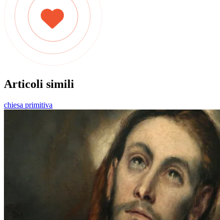
Articoli simili
chiesa primitiva