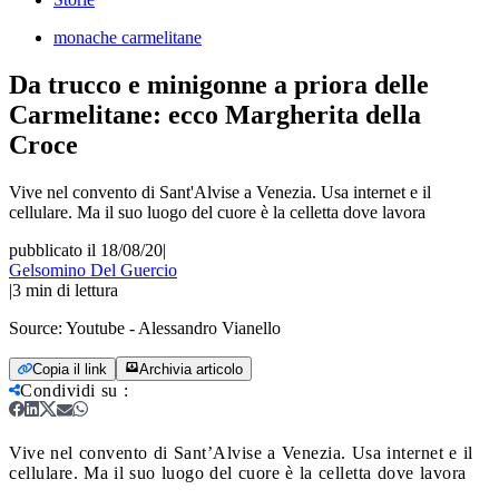
monache carmelitane
Da trucco e minigonne a priora delle
Carmelitane: ecco Margherita della
Croce
Vive nel convento di Sant'Alvise a Venezia. Usa internet e il
cellulare. Ma il suo luogo del cuore è la celletta dove lavora
pubblicato il 18/08/20
|
Gelsomino Del Guercio
|
3
min di lettura
Source:
Youtube - Alessandro Vianello
Copia il link
Archivia articolo
Condividi su
:
Vive nel convento di Sant’Alvise a Venezia. Usa internet e il
cellulare. Ma il suo luogo del cuore è la celletta dove lavora