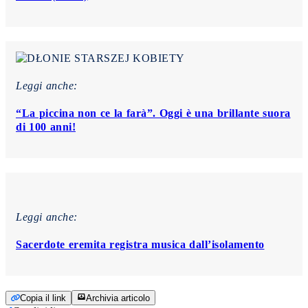
Leggi anche:
“La piccina non ce la farà”. Oggi è una brillante suora
di 100 anni!
Leggi anche:
Sacerdote eremita registra musica dall’isolamento
Copia il link
Archivia articolo