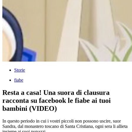
Storie
fiabe
Resta a casa! Una suora di clausura
racconta su facebook le fiabe ai tuoi
bambini (VIDEO)
In questo periodo in cui i vostri piccoli non possono uscire, suor
Sandra, dal monastero toscano di Santa Cristiana, ogni sera li allieta
insieme ai suoi pupazzi