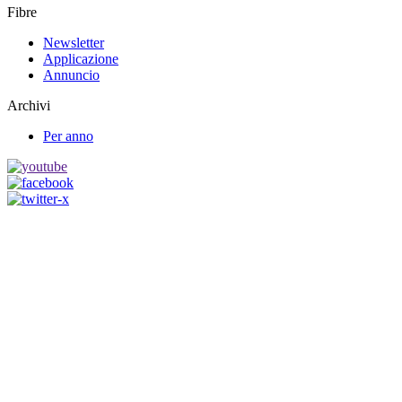
Fibre
Newsletter
Applicazione
Annuncio
Archivi
Per anno