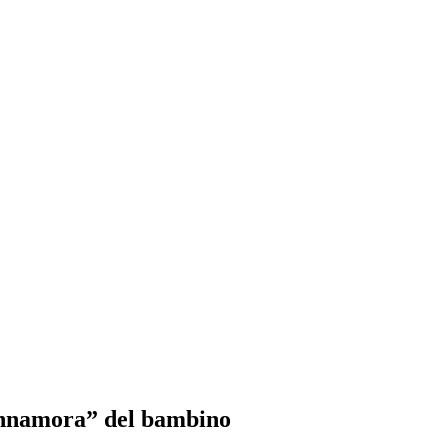
 innamora” del bambino