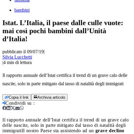
bambini
Istat. L’Italia, il paese dalle culle vuote:
mai così pochi bambini dall’Unità
d’Italia!
pubblicato il 09/07/19
|
Silvia Lucchetti
|
4
min di lettura
Il rapporto annuale dell’Istat certifica il trend di un grave calo delle
nascite, solo in parte mitigato dal tasso di natalità degli immigrati
Copia il link
Archivia articolo
Condividi su
:
Il rapporto annuale dell’Istat certifica il trend di un grave calo
delle nascite, solo in parte mitigato dal tasso di natalità degli
immigrati
Il nostro Paese sta assistendo ad un
grave declino