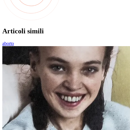
Articoli simili
aborto