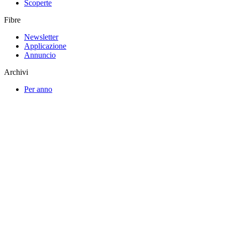
Scoperte
Fibre
Newsletter
Applicazione
Annuncio
Archivi
Per anno