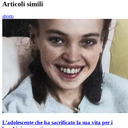
Articoli simili
aborto
L’adolescente che ha sacrificato la sua vita per i