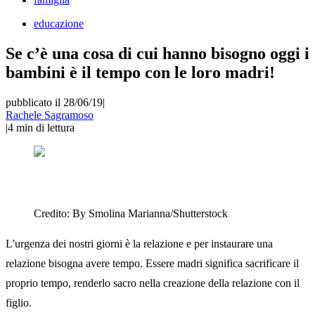
educazione
Se c’è una cosa di cui hanno bisogno oggi i
bambini è il tempo con le loro madri!
pubblicato il 28/06/19
|
Rachele Sagramoso
|
4
min di lettura
Credito:
By Smolina Marianna/Shutterstock
L'urgenza dei nostri giorni è la relazione e per instaurare una
relazione bisogna avere tempo. Essere madri significa sacrificare il
proprio tempo, renderlo sacro nella creazione della relazione con il
figlio.