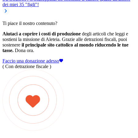
dei miei 35 "figli"!
Ti piace il nostro contenuto?
Aiutaci a coprire i costi di produzione
degli articoli che leggi e
sostieni la missione di Aleteia. Grazie alle detrazioni fiscali, puoi
sostenere
il principale sito cattolico al mondo riducendo le tue
tasse.
Dona ora.
Faccio una donazione adesso
( Con detrazione fiscale )