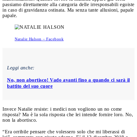
passiamo direttamente alla categoria delle irresponsabili egoiste
in caso di gravidanza ostinata. Ma senza tante allusioni, papale
papale.
Natalie Halson – Facebook
Leggi anche:
No, non abortisco! Vado avanti fino a quando ci sarà il
battito del suo cuore
Invece Natalie resiste: i medici non vogliono un no come
risposta? Ma è la sola risposta che lei intende fornire loro. No,
non la abortisco.
“Era orribile pensare che volessero solo che mi liberassi di