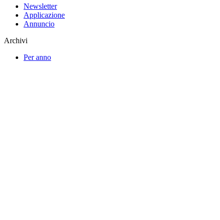
Newsletter
Applicazione
Annuncio
Archivi
Per anno