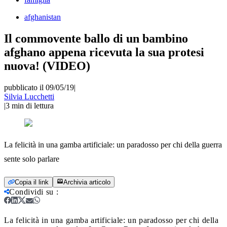
afghanistan
Il commovente ballo di un bambino
afghano appena ricevuta la sua protesi
nuova! (VIDEO)
pubblicato il 09/05/19
|
Silvia Lucchetti
|
3
min di lettura
La felicità in una gamba artificiale: un paradosso per chi della guerra
sente solo parlare
Copia il link
Archivia articolo
Condividi su
:
La felicità in una gamba artificiale: un paradosso per chi della