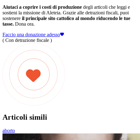
Aiutaci a coprire i costi di produzione
degli articoli che leggi e
sostieni la missione di Aleteia. Grazie alle detrazioni fiscali, puoi
sostenere
il principale sito cattolico al mondo riducendo le tue
tasse.
Dona ora.
Faccio una donazione adesso
( Con detrazione fiscale )
Articoli simili
aborto