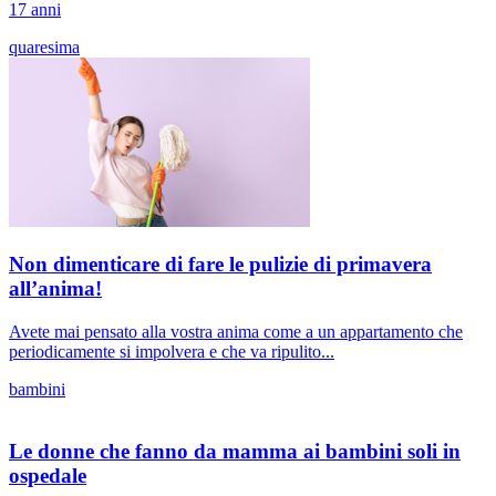
17 anni
quaresima
Non dimenticare di fare le pulizie di primavera
all’anima!
Avete mai pensato alla vostra anima come a un appartamento che
periodicamente si impolvera e che va ripulito...
bambini
Le donne che fanno da mamma ai bambini soli in
ospedale