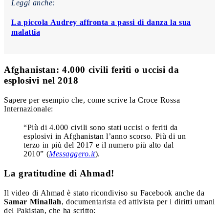
Leggi anche:
La piccola Audrey affronta a passi di danza la sua
malattia
Afghanistan: 4.000 civili feriti o uccisi da
esplosivi nel 2018
Sapere per esempio che, come scrive la Croce Rossa
Internazionale:
“Più di 4.000 civili sono stati uccisi o feriti da
esplosivi in Afghanistan l’anno scorso. Più di un
terzo in più del 2017 e il numero più alto dal
2010” (
Messaggero.it
).
La gratitudine di Ahmad!
Il video di Ahmad è stato ricondiviso su Facebook anche da
Samar Minallah
, documentarista ed attivista per i diritti umani
del Pakistan, che ha scritto: