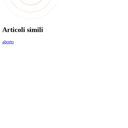
Articoli simili
aborto