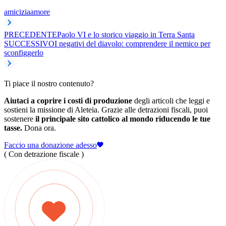
amicizia
amore
PRECEDENTE
Paolo VI e lo storico viaggio in Terra Santa
SUCCESSIVO
I negativi del diavolo: comprendere il nemico per
sconfiggerlo
Ti piace il nostro contenuto?
Aiutaci a coprire i costi di produzione
degli articoli che leggi e
sostieni la missione di Aleteia. Grazie alle detrazioni fiscali, puoi
sostenere
il principale sito cattolico al mondo riducendo le tue
tasse.
Dona ora.
Faccio una donazione adesso
( Con detrazione fiscale )