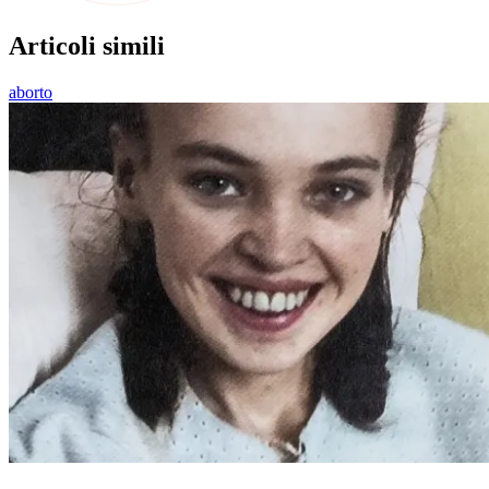
Articoli simili
aborto