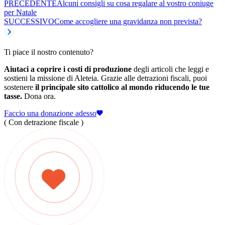
PRECEDENTE
Alcuni consigli su cosa regalare al vostro coniuge
per Natale
SUCCESSIVO
Come accogliere una gravidanza non prevista?
Ti piace il nostro contenuto?
Aiutaci a coprire i costi di produzione
degli articoli che leggi e
sostieni la missione di Aleteia. Grazie alle detrazioni fiscali, puoi
sostenere
il principale sito cattolico al mondo riducendo le tue
tasse.
Dona ora.
Faccio una donazione adesso
( Con detrazione fiscale )