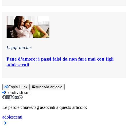
Leggi anche:
Pene d’amore: i passi falsi da non fare mai con figli
adolescenti
Copia il link
Archivia articolo
Condividi su
:
Le parole chiave/tag associati a questo articolo:
adolescenti