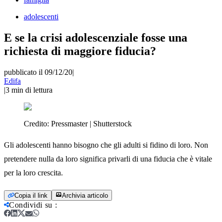
adolescenti
E se la crisi adolescenziale fosse una
richiesta di maggiore fiducia?
pubblicato il 09/12/20
|
Edifa
|
3
min di lettura
Credito:
Pressmaster | Shutterstock
Gli adolescenti hanno bisogno che gli adulti si fidino di loro. Non
pretendere nulla da loro significa privarli di una fiducia che è vitale
per la loro crescita.
Copia il link
Archivia articolo
Condividi su
: