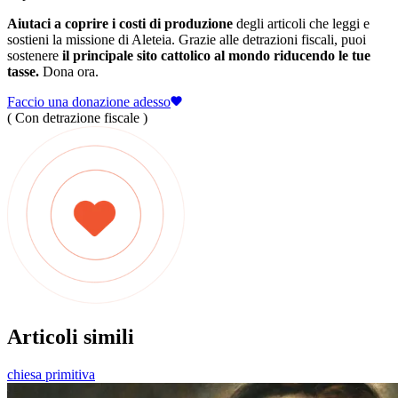
Aiutaci a coprire i costi di produzione
degli articoli che leggi e
sostieni la missione di Aleteia. Grazie alle detrazioni fiscali, puoi
sostenere
il principale sito cattolico al mondo riducendo le tue
tasse.
Dona ora.
Faccio una donazione adesso
( Con detrazione fiscale )
Articoli simili
chiesa primitiva