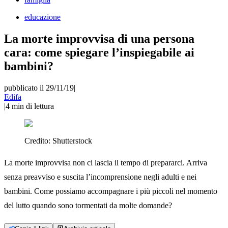
educazione
La morte improvvisa di una persona
cara: come spiegare l’inspiegabile ai
bambini?
pubblicato il 29/11/19
|
Edifa
|
4
min di lettura
Credito:
Shutterstock
La morte improvvisa non ci lascia il tempo di prepararci. Arriva
senza preavviso e suscita l’incomprensione negli adulti e nei
bambini. Come possiamo accompagnare i più piccoli nel momento
del lutto quando sono tormentati da molte domande?