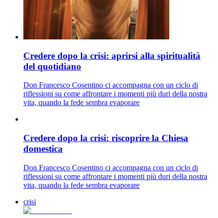
Credere dopo la crisi: aprirsi alla spiritualità
del quotidiano
Don Francesco Cosentino ci accompagna con un ciclo di
riflessioni su come affrontare i momenti più duri della nostra
vita, quando la fede sembra evaporare
Credere dopo la crisi: riscoprire la Chiesa
domestica
Don Francesco Cosentino ci accompagna con un ciclo di
riflessioni su come affrontare i momenti più duri della nostra
vita, quando la fede sembra evaporare
crisi