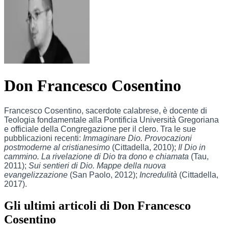
Don Francesco Cosentino
Francesco Cosentino, sacerdote calabrese, è docente di
Teologia fondamentale alla Pontificia Università Gregoriana
e officiale della Congregazione per il clero. Tra le sue
pubblicazioni recenti:
Immaginare Dio. Provocazioni
postmoderne al cristianesimo
(Cittadella, 2010);
Il Dio in
cammino. La rivelazione di Dio tra dono e chiamata
(Tau,
2011);
Sui sentieri di Dio. Mappe della nuova
evangelizzazione
(San Paolo, 2012);
Incredulità
(Cittadella,
2017).
Gli ultimi articoli di Don Francesco
Cosentino