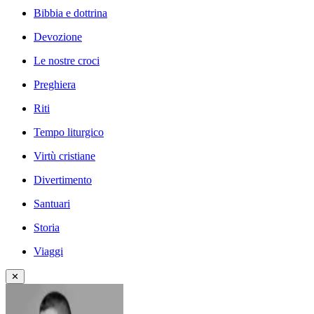
Bibbia e dottrina
Devozione
Le nostre croci
Preghiera
Riti
Tempo liturgico
Virtù cristiane
Divertimento
Santuari
Storia
Viaggi
✕