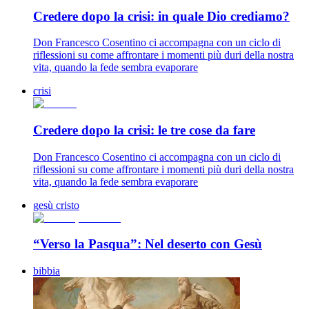
Credere dopo la crisi: in quale Dio crediamo?
Don Francesco Cosentino ci accompagna con un ciclo di
riflessioni su come affrontare i momenti più duri della nostra
vita, quando la fede sembra evaporare
crisi
Credere dopo la crisi: le tre cose da fare
Don Francesco Cosentino ci accompagna con un ciclo di
riflessioni su come affrontare i momenti più duri della nostra
vita, quando la fede sembra evaporare
gesù cristo
“Verso la Pasqua”: Nel deserto con Gesù
bibbia