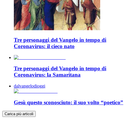
Tre personaggi del Vangelo in tempo di
Coronavirus: il cieco nato
Tre personaggi del Vangelo in tempo di
Coronavirus: la Samaritana
dalvangelodioggi
Gesù questo sconosciuto: il suo volto “poetico”
Carica più articoli