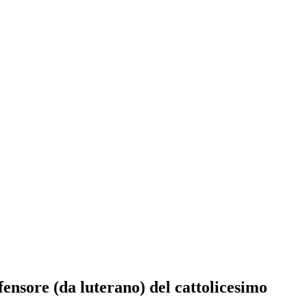
fensore (da luterano) del cattolicesimo