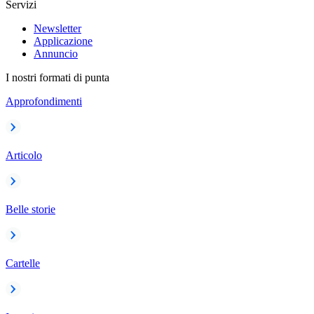
Servizi
Newsletter
Applicazione
Annuncio
I nostri formati di punta
Approfondimenti
Articolo
Belle storie
Cartelle