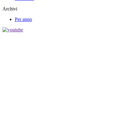
Archivi
Per anno