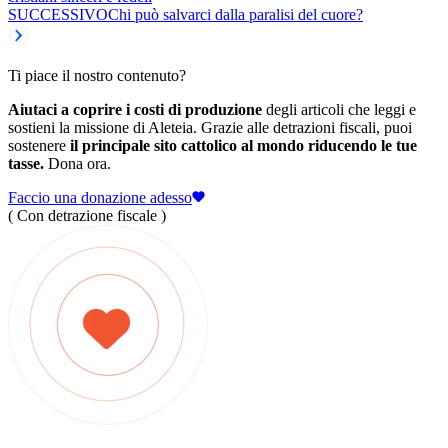
SUCCESSIVO
Chi può salvarci dalla paralisi del cuore?
Ti piace il nostro contenuto?
Aiutaci a coprire i costi di produzione
degli articoli che leggi e
sostieni la missione di Aleteia. Grazie alle detrazioni fiscali, puoi
sostenere
il principale sito cattolico al mondo riducendo le tue
tasse.
Dona ora.
Faccio una donazione adesso
( Con detrazione fiscale )