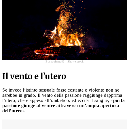
Benevolente82 | Shutterstock
Il vento e l’utero
Se invece l’istinto sessuale fosse costante e violento non ne
sarebbe in grado. Il vento della passione raggiunge dapprima
l’utero, che è appeso all’ombelico, ed eccita il sangue, «
poi la
passione giunge al ventre attraverso un’ampia apertura
dell’utero»
.