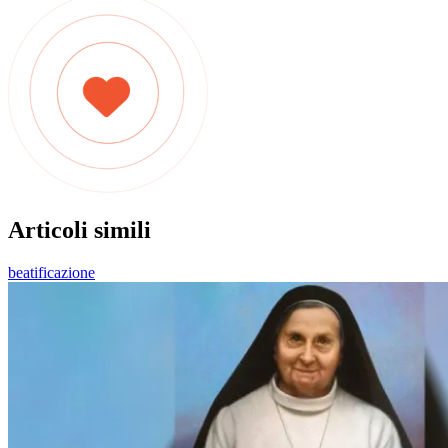
Articoli simili
beatificazione