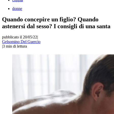
donne
Quando concepire un figlio? Quando
astenersi dal sesso? I consigli di una santa
pubblicato il 20/05/22
|
Gelsomino Del Guercio
|
3
min di lettura