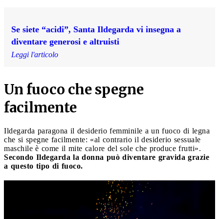
Se siete “acidi”, Santa Ildegarda vi insegna a
diventare generosi e altruisti
Leggi l'articolo
Un fuoco che spegne
facilmente
Ildegarda paragona il desiderio femminile a un fuoco di legna
che si spegne facilmente: «al contrario il desiderio sessuale
maschile è come il mite calore del sole che produce frutti».
Secondo Ildegarda la donna può diventare gravida grazie
a questo tipo di fuoco.