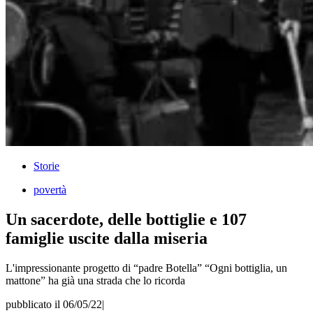
Storie
povertà
Un sacerdote, delle bottiglie e 107
famiglie uscite dalla miseria
L'impressionante progetto di “padre Botella” “Ogni bottiglia, un
mattone” ha già una strada che lo ricorda
pubblicato il 06/05/22
|