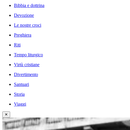
Bibbia e dottrina
Devozione
Le nostre croci
Preghiera
Riti
Tempo liturgico
Virtù cristiane
Divertimento
Santuari
Storia
Viaggi
✕