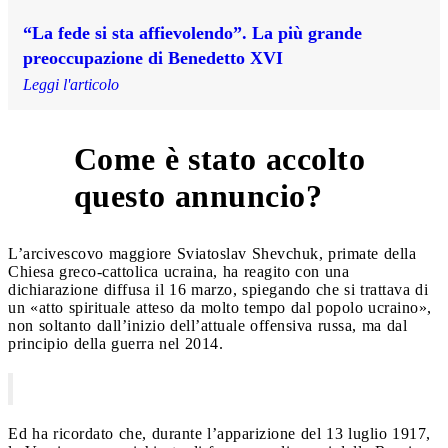
“La fede si sta affievolendo”. La più grande
preoccupazione di Benedetto XVI
Leggi l'articolo
Come è stato accolto
7
questo annuncio?
L’arcivescovo maggiore Sviatoslav Shevchuk, primate della
Chiesa greco-cattolica ucraina, ha reagito con una
dichiarazione diffusa il 16 marzo, spiegando che si trattava di
un «atto spirituale atteso da molto tempo dal popolo ucraino»,
non soltanto dall’inizio dell’attuale offensiva russa, ma dal
principio della guerra nel 2014.
Ed ha ricordato che, durante l’apparizione del 13 luglio 1917,