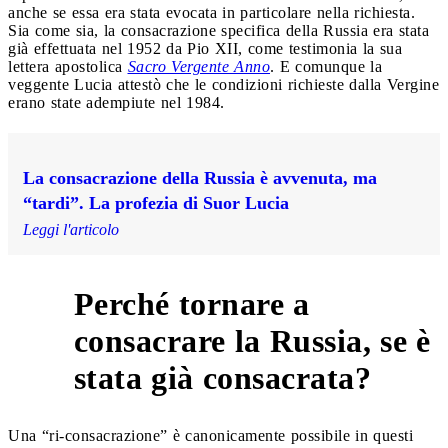
anche se essa era stata evocata in particolare nella richiesta.
Sia come sia, la consacrazione specifica della Russia era stata
già effettuata nel 1952 da Pio XII, come testimonia la sua
lettera apostolica
Sacro Vergente Anno
. E comunque la
veggente Lucia attestò che le condizioni richieste dalla Vergine
erano state adempiute nel 1984.
La consacrazione della Russia è avvenuta, ma
“tardi”. La profezia di Suor Lucia
Leggi l'articolo
Perché tornare a
consacrare la Russia, se è
5
stata già consacrata?
Una “ri-consacrazione” è canonicamente possibile in questi