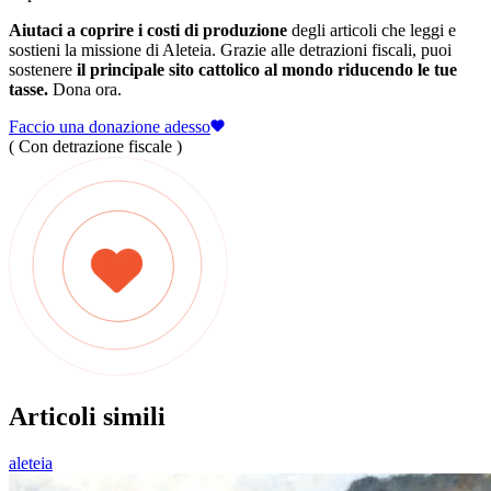
Aiutaci a coprire i costi di produzione
degli articoli che leggi e
sostieni la missione di Aleteia. Grazie alle detrazioni fiscali, puoi
sostenere
il principale sito cattolico al mondo riducendo le tue
tasse.
Dona ora.
Faccio una donazione adesso
( Con detrazione fiscale )
Articoli simili
aleteia