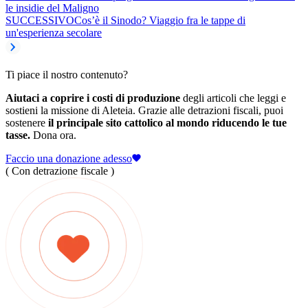
le insidie del Maligno
SUCCESSIVO
Cos’è il Sinodo? Viaggio fra le tappe di
un'esperienza secolare
Ti piace il nostro contenuto?
Aiutaci a coprire i costi di produzione
degli articoli che leggi e
sostieni la missione di Aleteia. Grazie alle detrazioni fiscali, puoi
sostenere
il principale sito cattolico al mondo riducendo le tue
tasse.
Dona ora.
Faccio una donazione adesso
( Con detrazione fiscale )