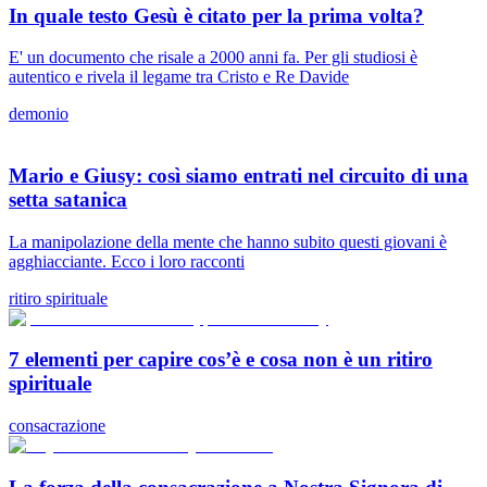
In quale testo Gesù è citato per la prima volta?
E' un documento che risale a 2000 anni fa. Per gli studiosi è
autentico e rivela il legame tra Cristo e Re Davide
demonio
Mario e Giusy: così siamo entrati nel circuito di una
setta satanica
La manipolazione della mente che hanno subito questi giovani è
agghiacciante. Ecco i loro racconti
ritiro spirituale
7 elementi per capire cos’è e cosa non è un ritiro
spirituale
consacrazione