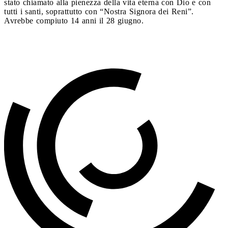
stato chiamato alla pienezza della vita eterna con Dio e con
tutti i santi, soprattutto con “Nostra Signora dei Reni”.
Avrebbe compiuto 14 anni il 28 giugno.