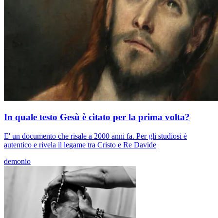
In quale testo Gesù è citato per la prima volta?
E' un documento che risale a 2000 anni fa. Per gli studiosi è
autentico e rivela il legame tra Cristo e Re Davide
demonio