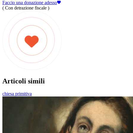
Faccio una donazione adesso
( Con detrazione fiscale )
Articoli simili
chiesa primitiva