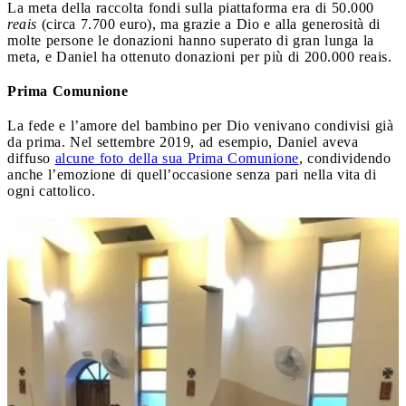
La meta della raccolta fondi sulla piattaforma era di 50.000
reais
(circa 7.700 euro), ma grazie a Dio e alla generosità di
molte persone le donazioni hanno superato di gran lunga la
meta, e Daniel ha ottenuto donazioni per più di 200.000 reais.
Prima Comunione
La fede e l’amore del bambino per Dio venivano condivisi già
da prima. Nel settembre 2019, ad esempio, Daniel aveva
diffuso
alcune foto della sua Prima Comunione
, condividendo
anche l’emozione di quell’occasione senza pari nella vita di
ogni cattolico.