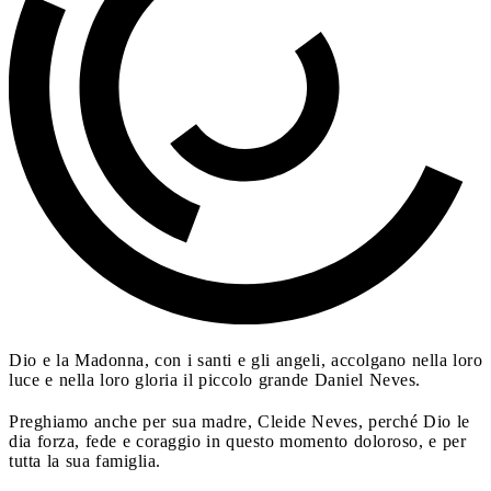
Dio e la Madonna, con i santi e gli angeli, accolgano nella loro
luce e nella loro gloria il piccolo grande Daniel Neves.
Preghiamo anche per sua madre, Cleide Neves, perché Dio le
dia forza, fede e coraggio in questo momento doloroso, e per
tutta la sua famiglia.