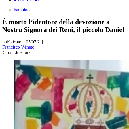
bambino
È morto l’ideatore della devozione a
Nostra Signora dei Reni, il piccolo Daniel
pubblicato il 05/07/21
|
Francisco Vêneto
|
5
min di lettura