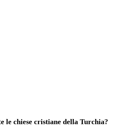
 le chiese cristiane della Turchia?