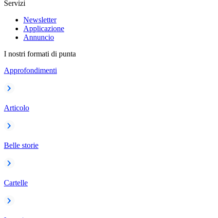
Servizi
Newsletter
Applicazione
Annuncio
I nostri formati di punta
Approfondimenti
Articolo
Belle storie
Cartelle