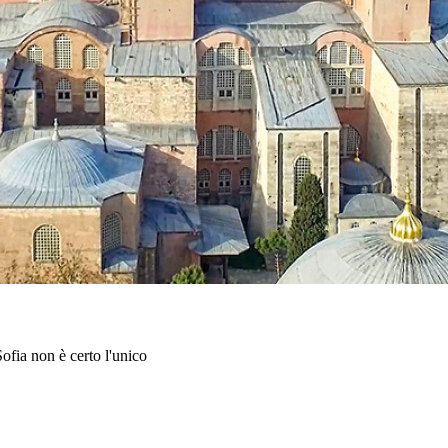
Sofia non è certo l'unico