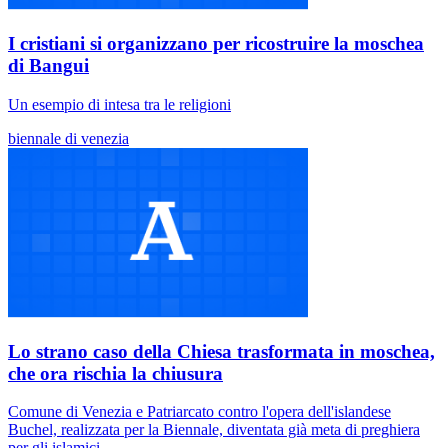
I cristiani si organizzano per ricostruire la moschea
di Bangui
Un esempio di intesa tra le religioni
biennale di venezia
Lo strano caso della Chiesa trasformata in moschea,
che ora rischia la chiusura
Comune di Venezia e Patriarcato contro l'opera dell'islandese
Buchel, realizzata per la Biennale, diventata già meta di preghiera
per gli islamici