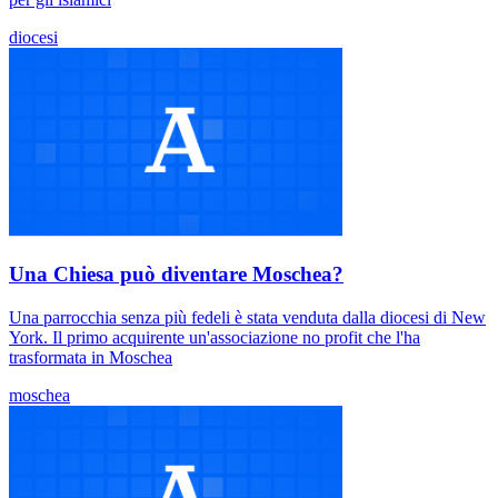
diocesi
Una Chiesa può diventare Moschea?
Una parrocchia senza più fedeli è stata venduta dalla diocesi di New
York. Il primo acquirente un'associazione no profit che l'ha
trasformata in Moschea
moschea