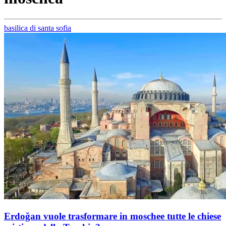
basilica di santa sofia
Erdoğan vuole trasformare in moschee tutte le chiese