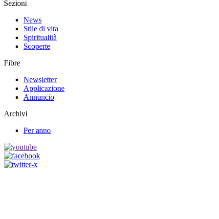
Sezioni
News
Stile di vita
Spiritualità
Scoperte
Fibre
Newsletter
Applicazione
Annuncio
Archivi
Per anno