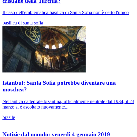
cristiane della Turchia?
Il caso dell'emblematica basilica di Santa Sofia non è certo l'unico
basilica di santa sofia
Istanbul: Santa Sofia potrebbe diventare una
moschea?
Nell'antica cattedrale bizantina, ufficialmente neutrale dal 1934, il 23
marzo si è ascoltato nuovamente...
brasile
Notizie dal mondo: venerdì 4 gennaio 2019