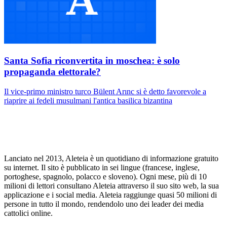
Santa Sofia riconvertita in moschea: è solo
propaganda elettorale?
Il vice-primo ministro turco Bülent Arınc si è detto favorevole a
riaprire ai fedeli musulmani l'antica basilica bizantina
Lanciato nel 2013, Aleteia è un quotidiano di informazione gratuito
su internet. Il sito è pubblicato in sei lingue (francese, inglese,
portoghese, spagnolo, polacco e sloveno). Ogni mese, più di 10
milioni di lettori consultano Aleteia attraverso il suo sito web, la sua
applicazione e i social media. Aleteia raggiunge quasi 50 milioni di
persone in tutto il mondo, rendendolo uno dei leader dei media
cattolici online.