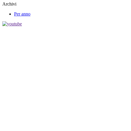
Archivi
Per anno