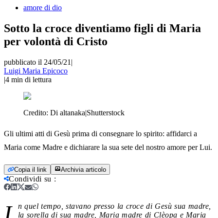
amore di dio
Sotto la croce diventiamo figli di Maria
per volontà di Cristo
pubblicato il 24/05/21
|
Luigi Maria Epicoco
|
4
min di lettura
Credito:
Di altanaka|Shutterstock
Gli ultimi atti di Gesù prima di consegnare lo spirito: affidarci a
Maria come Madre e dichiarare la sua sete del nostro amore per Lui.
Copia il link
Archivia articolo
Condividi su
:
I
n quel tempo, stavano presso la croce di Gesù sua madre,
la sorella di sua madre, Maria madre di Clèopa e Maria