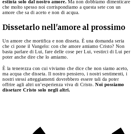
estinta solo dal nostro amore.
Ma non dobbiamo dimenticare
che molto spesso noi corrispondiamo a questa sete con un
amore che sa di aceto e non di acqua.
Dissetarlo nell'amore al prossimo
Un amore che mortifica e non disseta. È una domanda seria
che ci pone il Vangelo: con che amore amiamo Cristo? Non
basta parlare di Lui, fare delle cose per Lui, vestirci di Lui per
poter anche dire che lo amiamo.
È la tenerezza con cui viviamo che dice che non siamo aceto,
ma acqua che disseta. Il nostro pensiero, i nostri sentimenti, i
nostri stessi atteggiamenti dovrebbero essere tali da poter
offrire agli altri un’esperienza viva di Cristo.
Noi possiamo
dissetare Cristo solo negli altri.