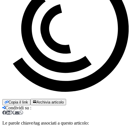
Copia il link
Archivia articolo
Condividi su
:
Le parole chiave/tag associati a questo articolo: