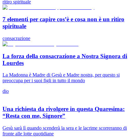
ritiro spirituale
7 elementi per capire cos’è e cosa non è un ritiro
spirituale
consacrazione
La forza della consacrazione a Nostra Signora di
Lourdes
La Madonna è Madre di Gesù e Madre nostra, per questo si
preoccupa per i suoi figli in tutto il mondo
dio
Una richiesta da rivolgere in questa Quaresima:
“Resta con me, Signore”
Gesù sarà lì quando scenderà la sera e le lacrime scorreranno di
fronte alle lotte quotidiane