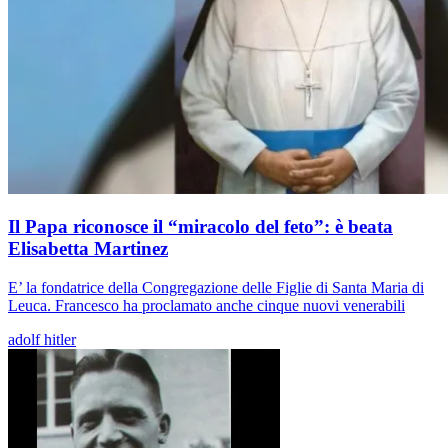
Il Papa riconosce il “miracolo del feto”: è beata
Elisabetta Martinez
E’ la fondatrice della Congregazione delle Figlie di Santa Maria di
Leuca. Francesco ha proclamato anche cinque nuovi venerabili
adolf hitler