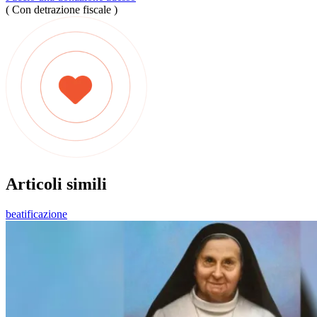
( Con detrazione fiscale )
Articoli simili
beatificazione