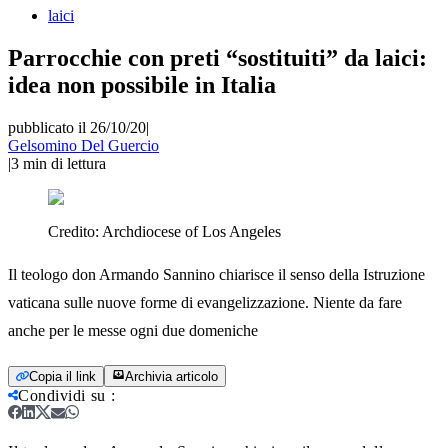
laici
Parrocchie con preti “sostituiti” da laici:
idea non possibile in Italia
pubblicato il 26/10/20
|
Gelsomino Del Guercio
|
3
min di lettura
Credito:
Archdiocese of Los Angeles
Il teologo don Armando Sannino chiarisce il senso della Istruzione
vaticana sulle nuove forme di evangelizzazione. Niente da fare
anche per le messe ogni due domeniche
Copia il link
Archivia articolo
Condividi su
: