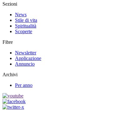
Sezioni
News
Stile di vita
Spiritualità
Scoperte
Fibre
Newsletter
Applicazione
Annuncio
Archivi
Per anno