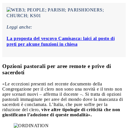
Leggi anche:
La proposta del vescovo Camisasca: laici al posto di
preti per alcune funzioni in chiesa
Opzioni pastorali per aree remote e prive di
sacerdoti
«Le eccezioni presenti nel recente documento della
Congregazione per il clero non sono una novità e il testo non
apre scenari nuovi – afferma il docente –. Si tratta di opzioni
pastorali immaginate per aree del mondo dove la mancanza di
sacerdoti è conclamata. L’Italia, che pure soffre per la
riduzione del clero,
vive altre tipologie di criticità che non
giustificano l’adozione di queste modalità».