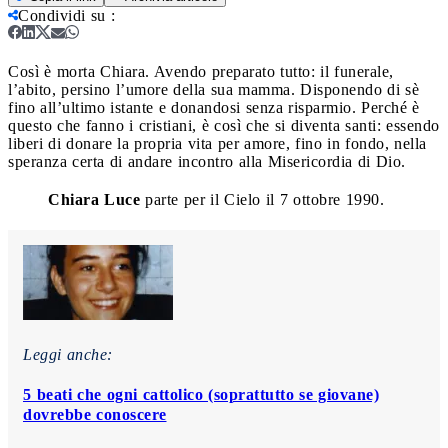
Condividi su
:
Così è morta Chiara. Avendo preparato tutto: il funerale,
l’abito, persino l’umore della sua mamma. Disponendo di sè
fino all’ultimo istante e donandosi senza risparmio. Perché è
questo che fanno i cristiani, è così che si diventa santi: essendo
liberi di donare la propria vita per amore, fino in fondo, nella
speranza certa di andare incontro alla Misericordia di Dio.
Chiara Luce
parte per il Cielo il 7 ottobre 1990.
Leggi anche:
5 beati che ogni cattolico (soprattutto se giovane)
dovrebbe conoscere