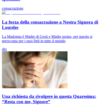
consacrazione
La forza della consacrazione a Nostra Signora di
Lourdes
La Madonna è Madre di Gesù e Madre nostra, per questo si
preoccupa per i suoi figli in tutto il mondo
dio
Una richiesta da rivolgere in questa Quaresima:
“Resta con me, Signore”