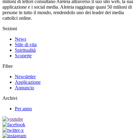
milioni di lettori consultano Aleteia attraverso il suo sito web, la sua
applicazione e i social media. Aleteia raggiunge quasi 50 milioni di
persone in tutto il mondo, rendendolo uno dei leader dei media
cattolici online.
Sezioni
News
Stile di vita
Spiritualità
Scoperte
Fibre
Newsletter
Applicazione
Annuncio
Archivi
Per anno