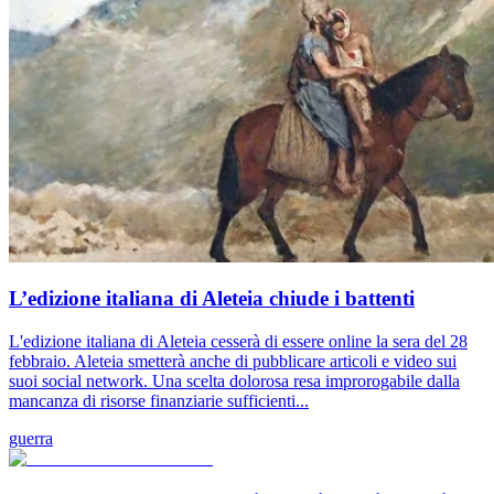
L’edizione italiana di Aleteia chiude i battenti
L'edizione italiana di Aleteia cesserà di essere online la sera del 28
febbraio. Aleteia smetterà anche di pubblicare articoli e video sui
suoi social network. Una scelta dolorosa resa improrogabile dalla
mancanza di risorse finanziarie sufficienti...
guerra