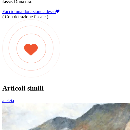
tasse.
Dona ora.
Faccio una donazione adesso
( Con detrazione fiscale )
Articoli simili
aleteia