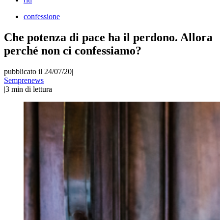
confessione
Che potenza di pace ha il perdono. Allora
perché non ci confessiamo?
pubblicato il 24/07/20
|
Semprenews
|
3
min di lettura