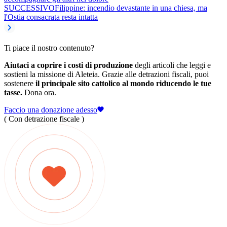
SUCCESSIVO
Filippine: incendio devastante in una chiesa, ma
l'Ostia consacrata resta intatta
Ti piace il nostro contenuto?
Aiutaci a coprire i costi di produzione
degli articoli che leggi e
sostieni la missione di Aleteia. Grazie alle detrazioni fiscali, puoi
sostenere
il principale sito cattolico al mondo riducendo le tue
tasse.
Dona ora.
Faccio una donazione adesso
( Con detrazione fiscale )