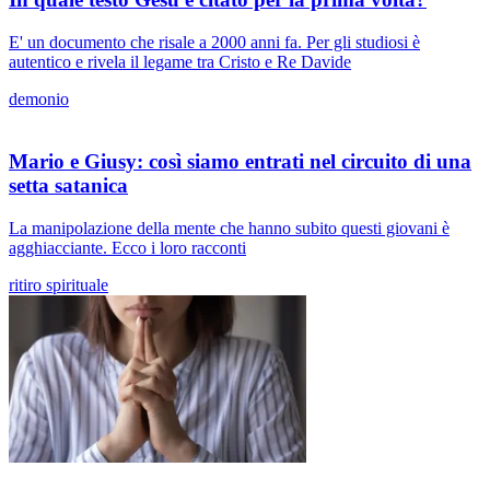
E' un documento che risale a 2000 anni fa. Per gli studiosi è
autentico e rivela il legame tra Cristo e Re Davide
demonio
Mario e Giusy: così siamo entrati nel circuito di una
setta satanica
La manipolazione della mente che hanno subito questi giovani è
agghiacciante. Ecco i loro racconti
ritiro spirituale