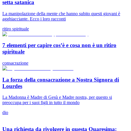
setta satanica
La manipolazione della mente che hanno subito questi giovani è
agghiacciante. Ecco i loro racconti
ritiro spirituale
7 elementi per capire cos’è e cosa non è un ritiro
spirituale
consacrazione
La forza della consacrazione a Nostra Signora di
Lourdes
La Madonna è Madre di Gesù e Madre nostra, per questo si
preoccupa per i suoi figli in tutto il mondo
dio
Una richiesta da rivolgere in questa Quaresima: