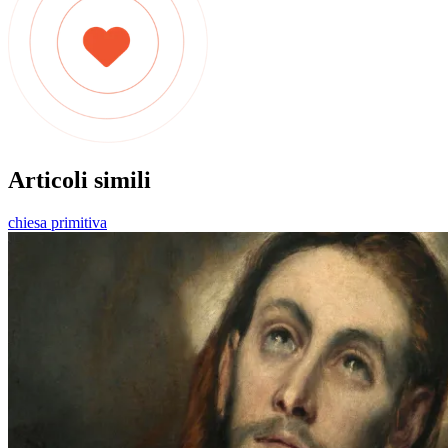
Articoli simili
chiesa primitiva