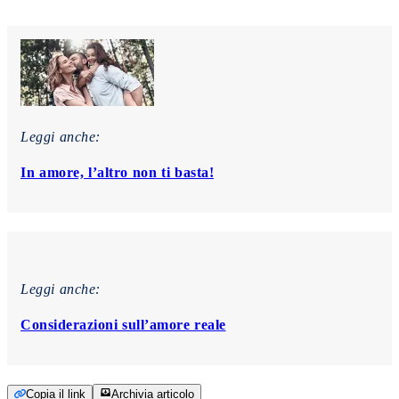
Leggi anche:
In amore, l’altro non ti basta!
Leggi anche:
Considerazioni sull’amore reale
Copia il link
Archivia articolo