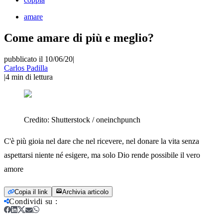
amare
Come amare di più e meglio?
pubblicato il 10/06/20
|
Carlos Padilla
|
4
min di lettura
Credito:
Shutterstock / oneinchpunch
C'è più gioia nel dare che nel ricevere, nel donare la vita senza
aspettarsi niente né esigere, ma solo Dio rende possibile il vero
amore
Copia il link
Archivia articolo
Condividi su
: