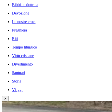
Bibbia e dottrina
Devozione
Le nostre croci
Preghiera
Riti
Tempo liturgico
Virtù cristiane
Divertimento
Santuari
Storia
Viaggi
✕