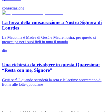
consacrazione
La forza della consacrazione a Nostra Signora di
Lourdes
La Madonna è Madre di Gesù e Madre nostra, per questo si
preoccupa per i suoi figli in tutto il mondo
dio
Una richiesta da rivolgere in questa Quaresima:
“Resta con me, Signore”
Gesù sarà lì quando scenderà la sera e le lacrime scorreranno di
fronte alle lotte quotidiane