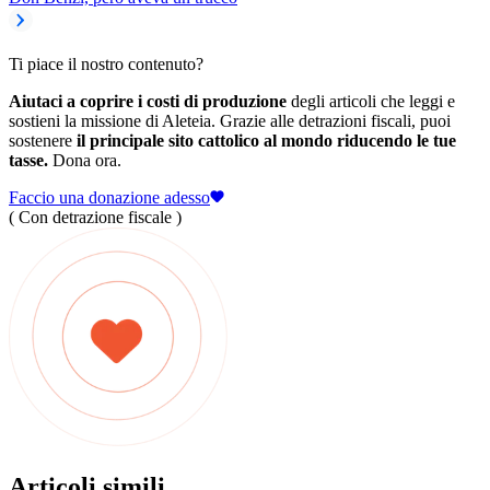
Ti piace il nostro contenuto?
Aiutaci a coprire i costi di produzione
degli articoli che leggi e
sostieni la missione di Aleteia. Grazie alle detrazioni fiscali, puoi
sostenere
il principale sito cattolico al mondo riducendo le tue
tasse.
Dona ora.
Faccio una donazione adesso
( Con detrazione fiscale )
Articoli simili