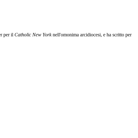
r per il
Catholic New York
nell'omonima arcidiocesi, e ha scritto per