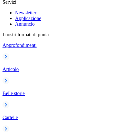
Servizi
Newsletter
Applicazione
Annuncio
I nostri formati di punta
Approfondimenti
Articolo
Belle storie
Cartelle