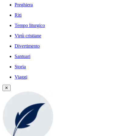
Preghiera
Riti
Tempo liturgico
Virtù cristiane
Divertimento
Santuari
Storia
Viaggi
✕