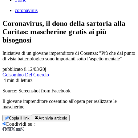
coronavirus
Coronavirus, il dono della sartoria alla
Caritas: mascherine gratis ai più
bisognosi
Iniziativa di un giovane imprenditore di Cosenza: "Più che dal punto
di vista batteriologico sono importanti sotto l’aspetto mentale"
pubblicato il 12/03/20
|
Gelsomino Del Guercio
|
4
min di lettura
Source:
Screenshot from Facebook
Il giovane imprenditore cosentino all'opera per realizzare le
mascherine.
Copia il link
Archivia articolo
Condividi su
: