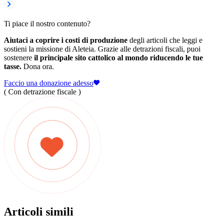
Ti piace il nostro contenuto?
Aiutaci a coprire i costi di produzione
degli articoli che leggi e
sostieni la missione di Aleteia. Grazie alle detrazioni fiscali, puoi
sostenere
il principale sito cattolico al mondo riducendo le tue
tasse.
Dona ora.
Faccio una donazione adesso
( Con detrazione fiscale )
Articoli simili