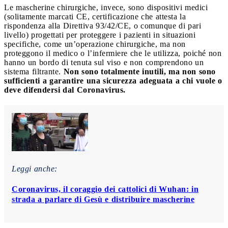
Le mascherine chirurgiche, invece, sono dispositivi medici
(solitamente marcati CE, certificazione che attesta la
rispondenza alla Direttiva 93/42/CE, o comunque di pari
livello) progettati per proteggere i pazienti in situazioni
specifiche, come un’operazione chirurgiche, ma non
proteggono il medico o l’infermiere che le utilizza, poiché non
hanno un bordo di tenuta sul viso e non comprendono un
sistema filtrante.
Non sono totalmente inutili, ma non sono
sufficienti a garantire una sicurezza adeguata a chi vuole o
deve difendersi dal Coronavirus.
Leggi anche:
Coronavirus, il coraggio dei cattolici di Wuhan: in
strada a parlare di Gesù e distribuire mascherine