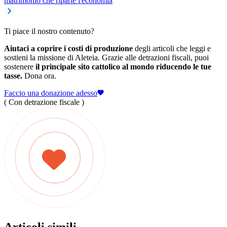
matrimonio che riparte l'economia
Ti piace il nostro contenuto?
Aiutaci a coprire i costi di produzione
degli articoli che leggi e
sostieni la missione di Aleteia. Grazie alle detrazioni fiscali, puoi
sostenere
il principale sito cattolico al mondo riducendo le tue
tasse.
Dona ora.
Faccio una donazione adesso
( Con detrazione fiscale )