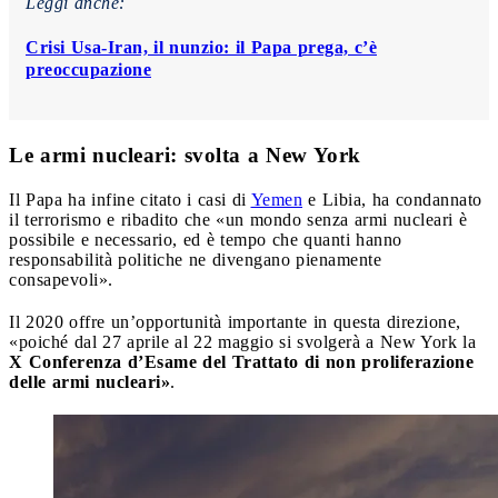
Leggi anche:
Crisi Usa-Iran, il nunzio: il Papa prega, c’è
preoccupazione
Le armi nucleari: svolta a New York
Il Papa ha infine citato i casi di
Yemen
e Libia, ha condannato
il terrorismo e ribadito che «un mondo senza armi nucleari è
possibile e necessario, ed è tempo che quanti hanno
responsabilità politiche ne divengano pienamente
consapevoli».
Il 2020 offre un’opportunità importante in questa direzione,
«poiché dal 27 aprile al 22 maggio si svolgerà a New York la
X Conferenza d’Esame del Trattato di non proliferazione
delle armi nucleari»
.