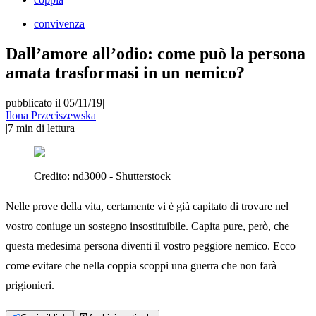
convivenza
Dall’amore all’odio: come può la persona
amata trasformasi in un nemico?
pubblicato il 05/11/19
|
Ilona Przeciszewska
|
7
min di lettura
Credito:
nd3000 - Shutterstock
Nelle prove della vita, certamente vi è già capitato di trovare nel
vostro coniuge un sostegno insostituibile. Capita pure, però, che
questa medesima persona diventi il vostro peggiore nemico. Ecco
come evitare che nella coppia scoppi una guerra che non farà
prigionieri.